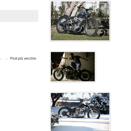
Post più vecchio