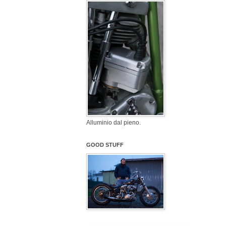
Alluminio dal pieno.
GOOD STUFF